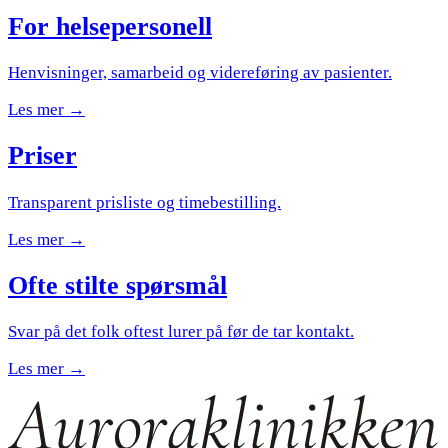
For helsepersonell
Henvisninger, samarbeid og videreføring av pasienter.
Les mer →
Priser
Transparent prisliste og timebestilling.
Les mer →
Ofte stilte spørsmål
Svar på det folk oftest lurer på før de tar kontakt.
Les mer →