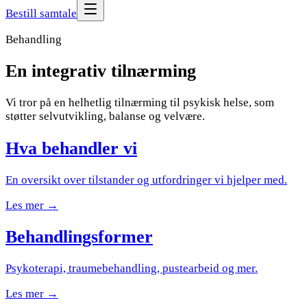
Bestill samtale
Behandling
En
integrativ
tilnærming
Vi tror på en helhetlig tilnærming til psykisk helse, som
støtter selvutvikling, balanse og velvære.
Hva behandler vi
En oversikt over tilstander og utfordringer vi hjelper med.
Les mer →
Behandlingsformer
Psykoterapi, traumebehandling, pustearbeid og mer.
Les mer →