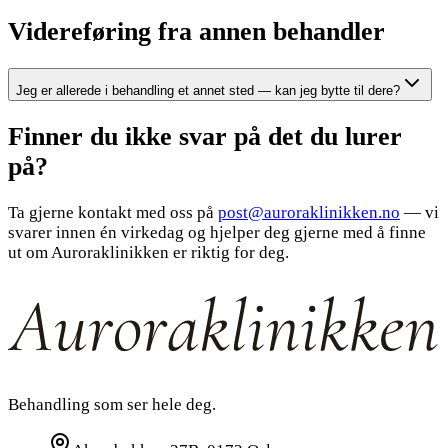
Videreføring fra annen behandler
Jeg er allerede i behandling et annet sted — kan jeg bytte til dere?
Finner du ikke
svar
på det du lurer
på?
Ta gjerne kontakt med oss på
post@auroraklinikken.no
— vi
svarer innen én virkedag og hjelper deg gjerne med å finne
ut om Auroraklinikken er riktig for deg.
Behandling som ser hele deg.