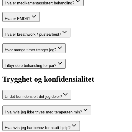
Hva er medikamentassistert behandling?
Hva er EMDR?
Hva er breathwork / pustearbeid?
Hvor mange timer trenger jeg?
Tilbyr dere behandling for par?
Trygghet og konfidensialitet
Er det konfidensielt det jeg deler?
Hva hvis jeg ikke trives med terapeuten min?
Hva hvis jeg har behov for akutt hjelp?