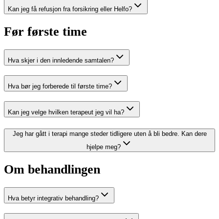
Kan jeg få refusjon fra forsikring eller Helfo?
Før første time
Hva skjer i den innledende samtalen?
Hva bør jeg forberede til første time?
Kan jeg velge hvilken terapeut jeg vil ha?
Jeg har gått i terapi mange steder tidligere uten å bli bedre. Kan dere
hjelpe meg?
Om behandlingen
Hva betyr integrativ behandling?