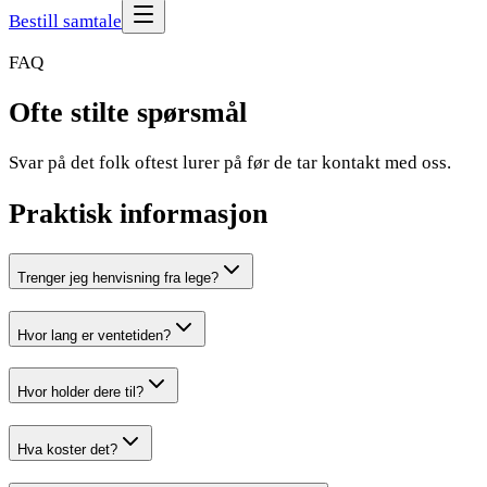
Bestill samtale
FAQ
Ofte stilte
spørsmål
Svar på det folk oftest lurer på før de tar kontakt med oss.
Praktisk informasjon
Trenger jeg henvisning fra lege?
Hvor lang er ventetiden?
Hvor holder dere til?
Hva koster det?