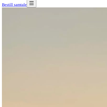
Bestill samtale