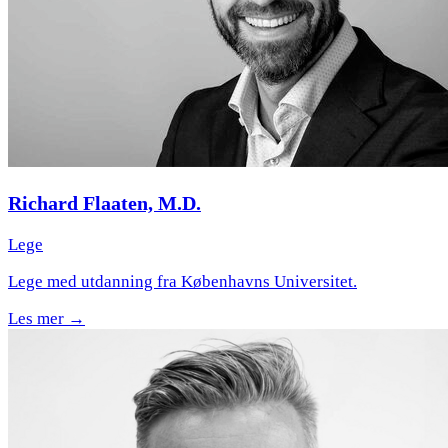
Richard Flaaten, M.D.
Lege
Lege med utdanning fra Københavns Universitet.
Les mer →