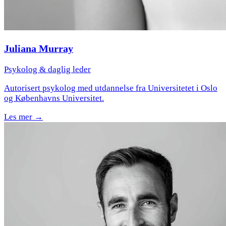
Juliana Murray
Psykolog & daglig leder
Autorisert psykolog med utdannelse fra Universitetet i Oslo
og Københavns Universitet.
Les mer →