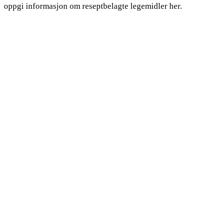
oppgi informasjon om reseptbelagte legemidler her.