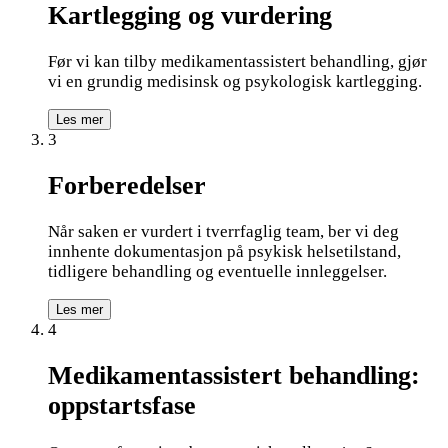
Kartlegging og vurdering
Før vi kan tilby medikamentassistert behandling, gjør
vi en grundig medisinsk og psykologisk kartlegging.
Les mer
3
Forberedelser
Når saken er vurdert i tverrfaglig team, ber vi deg
innhente dokumentasjon på psykisk helsetilstand,
tidligere behandling og eventuelle innleggelser.
Les mer
4
Medikamentassistert behandling:
oppstartsfase