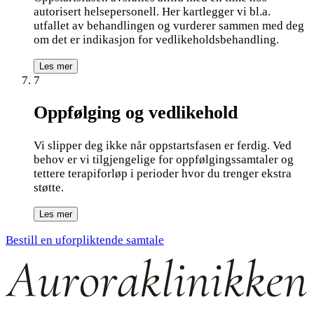
autorisert helsepersonell. Her kartlegger vi bl.a.
utfallet av behandlingen og vurderer sammen med deg
om det er indikasjon for vedlikeholdsbehandling.
Les mer
7
Oppfølging og vedlikehold
Vi slipper deg ikke når oppstartsfasen er ferdig. Ved
behov er vi tilgjengelige for oppfølgingssamtaler og
tettere terapiforløp i perioder hvor du trenger ekstra
støtte.
Les mer
Bestill en uforpliktende samtale