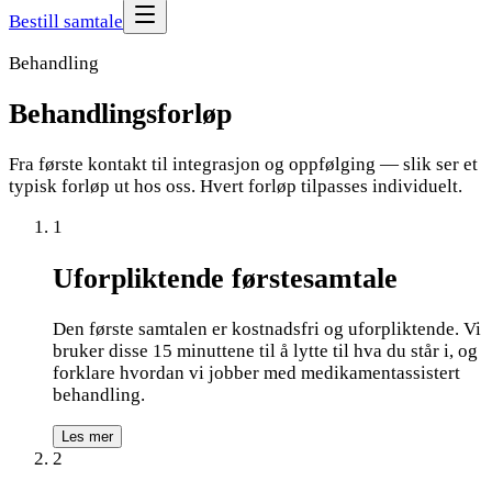
Bestill samtale
Behandling
Behandlings
forløp
Fra første kontakt til integrasjon og oppfølging — slik ser et
typisk forløp ut hos oss. Hvert forløp tilpasses individuelt.
1
Uforpliktende førstesamtale
Den første samtalen er kostnadsfri og uforpliktende. Vi
bruker disse 15 minuttene til å lytte til hva du står i, og
forklare hvordan vi jobber med medikamentassistert
behandling.
Les mer
2